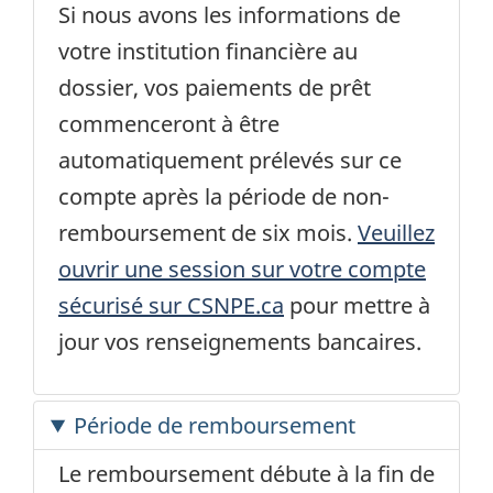
Si nous avons les informations de
votre institution financière au
dossier, vos paiements de prêt
commenceront à être
automatiquement prélevés sur ce
compte après la période de non-
remboursement de six mois.
Veuillez
ouvrir une session sur votre compte
sécurisé sur CSNPE.ca
pour mettre à
jour vos renseignements bancaires.
Période de remboursement
Le remboursement débute à la fin de