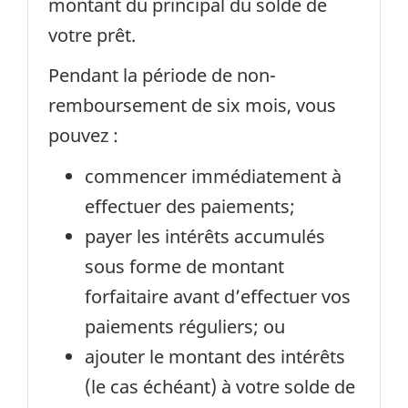
montant du principal du solde de
votre prêt.
Pendant la période de non-
remboursement de six mois, vous
pouvez :
commencer immédiatement à
effectuer des paiements;
payer les intérêts accumulés
sous forme de montant
forfaitaire avant d’effectuer vos
paiements réguliers; ou
ajouter le montant des intérêts
(le cas échéant) à votre solde de