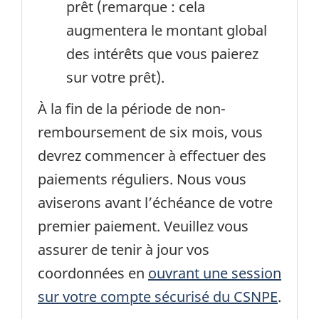
prêt (remarque : cela
augmentera le montant global
des intérêts que vous paierez
sur votre prêt).
À la fin de la période de non-
remboursement de six mois, vous
devrez commencer à effectuer des
paiements réguliers. Nous vous
aviserons avant l’échéance de votre
premier paiement. Veuillez vous
assurer de tenir à jour vos
coordonnées en
ouvrant une session
sur votre compte sécurisé du CSNPE
.