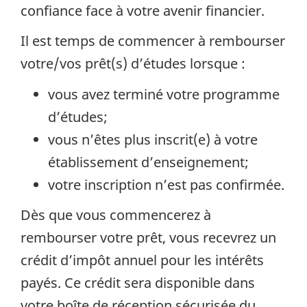
confiance face à votre avenir financier.
Il est temps de commencer à rembourser
votre/vos prêt(s) d’études lorsque :
vous avez terminé votre programme
d’études;
vous n’êtes plus inscrit(e) à votre
établissement d’enseignement;
votre inscription n’est pas confirmée.
Dès que vous commencerez à
rembourser votre prêt, vous recevrez un
crédit d’impôt annuel pour les intérêts
payés. Ce crédit sera disponible dans
votre boîte de réception sécurisée du