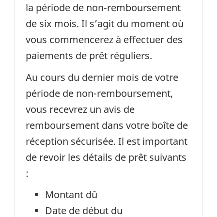
la période de non-remboursement
de six mois. Il s’agit du moment où
vous commencerez à effectuer des
paiements de prêt réguliers.
Au cours du dernier mois de votre
période de non-remboursement,
vous recevrez un avis de
remboursement dans votre boîte de
réception sécurisée. Il est important
de revoir les détails de prêt suivants
:
Montant dû
Date de début du