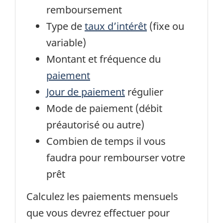
remboursement
Type de
taux d’intérêt
(fixe ou
variable)
Montant et fréquence du
paiement
Jour de paiement
régulier
Mode de paiement (débit
préautorisé ou autre)
Combien de temps il vous
faudra pour rembourser votre
prêt
Calculez les paiements mensuels
que vous devrez effectuer pour